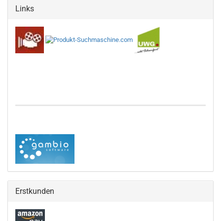
Links
Erstkunden