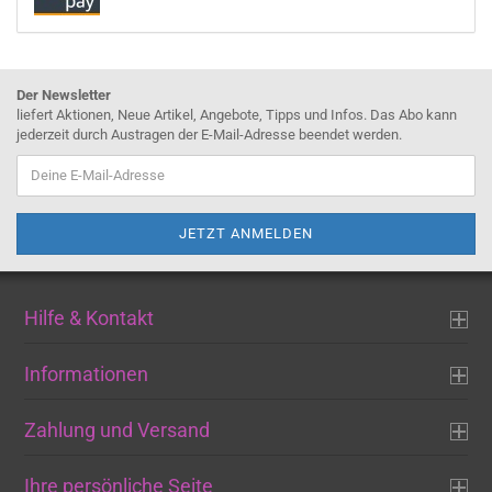
Der Newsletter
liefert Aktionen, Neue Artikel, Angebote, Tipps und Infos. Das Abo kann
jederzeit durch Austragen der E-Mail-Adresse beendet werden.
Hilfe & Kontakt
Informationen
Zahlung und Versand
Ihre persönliche Seite