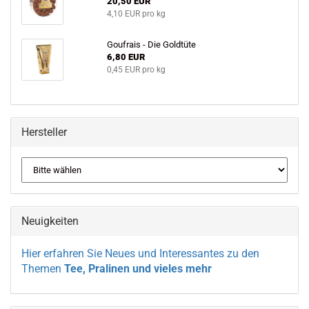
20,50 EUR
4,10 EUR pro kg
Goufrais - Die Goldtüte
6,80 EUR
0,45 EUR pro kg
Hersteller
Neuigkeiten
Hier erfahren Sie Neues und Interessantes zu den
Themen
Tee, Pralinen und vieles mehr