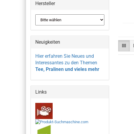
Hersteller
Neuigkeiten
Hier erfahren Sie Neues und
Interessantes zu den Themen
Tee, Pralinen und vieles mehr
Links