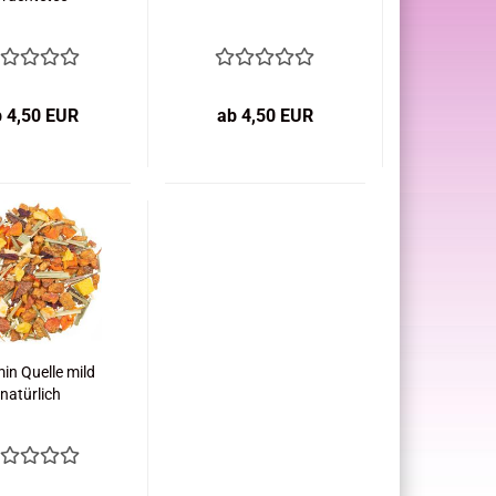
b 4,50 EUR
ab 4,50 EUR
in Quelle mild
natürlich