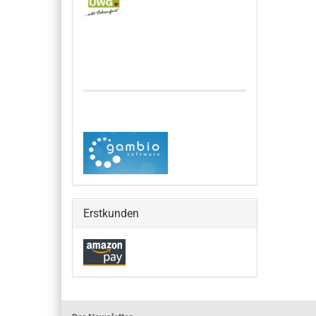
Erstkunden