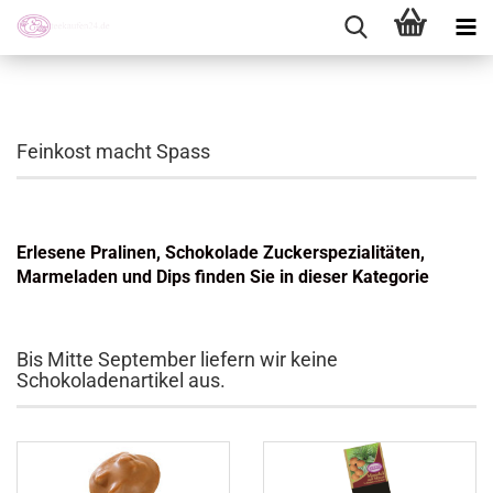
Feinkost macht Spass
Erlesene Pralinen, Schokolade Zuckerspezialitäten,
Marmeladen und Dips finden Sie in dieser Kategorie
Bis Mitte September liefern wir keine
Schokoladenartikel aus.