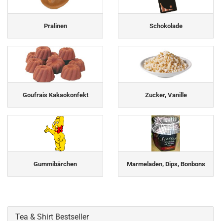
Pralinen
Schokolade
Goufrais Kakaokonfekt
Zucker, Vanille
Gummibärchen
Marmeladen, Dips, Bonbons
Tea & Shirt Bestseller