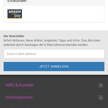
Erstkunden
Der Newsletter
liefert Aktionen, Neue Artikel, Angebote, Tipps und Infos. Das Abo kann
jederzeit durch Austragen der E-Mail-Adresse beendet werden.
Hilfe & Kontakt
Informationen