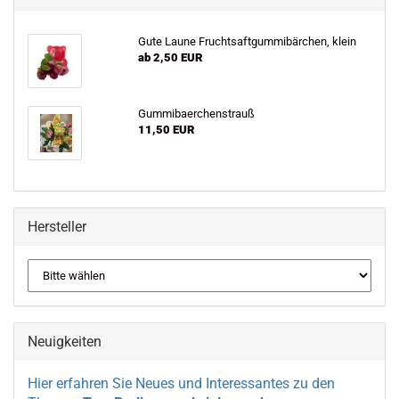
Gute Laune Fruchtsaftgummibärchen, klein
ab 2,50 EUR
Gummibaerchenstrauß
11,50 EUR
Hersteller
Neuigkeiten
Hier erfahren Sie Neues und Interessantes zu den