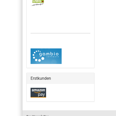
Erstkunden