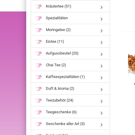
Kräutertee (51)
Spezialitäten
Moringatee (2)
Eistee (11)
Aufgussbeutel (20)
Chai Tee (2)
Kaffeespezialitäten (1)
Duft & Aroma (2)
Teezubehör (24)
Teegeschenke (6)
Geschenke aller Art (3)