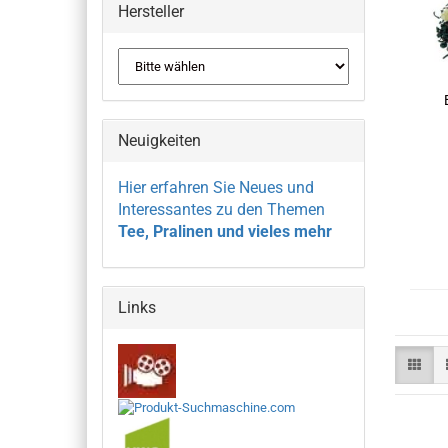
Hersteller
Neuigkeiten
Hier erfahren Sie Neues und
Interessantes zu den Themen
Tee, Pralinen und vieles mehr
Links