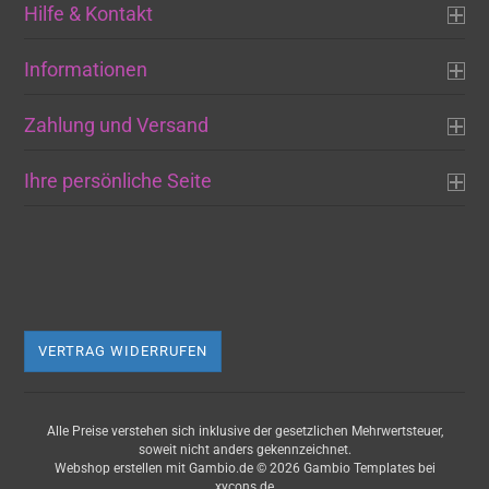
Hilfe & Kontakt
Informationen
Zahlung und Versand
Ihre persönliche Seite
VERTRAG WIDERRUFEN
Alle Preise verstehen sich inklusive der gesetzlichen Mehrwertsteuer,
soweit nicht anders gekennzeichnet.
Webshop erstellen
mit Gambio.de © 2026 Gambio Templates bei
xycons.de