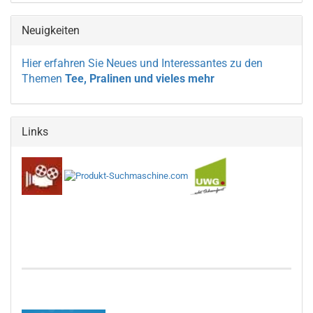
Neuigkeiten
Hier erfahren Sie Neues und Interessantes zu den
Themen
Tee, Pralinen und vieles mehr
Links