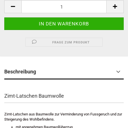
FRAGE ZUM PRODUKT
Beschreibung
Zimt-Latschen Baumwolle
Zimt-Latschen aus Baumwolle zur Verminderung von Fussgeruch und zur
Steigerung des Wohlbefindens.
mit angenehmen Baumwollüberzug