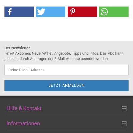
Der Newsletter
liefert Aktionen, Neue Artikel, Angebote, Tipps und Infos. Das Abo kann
jederzeit durch Austragen der E-Mail-Adresse beendet werden.
Hilfe & Kontakt
Informationen