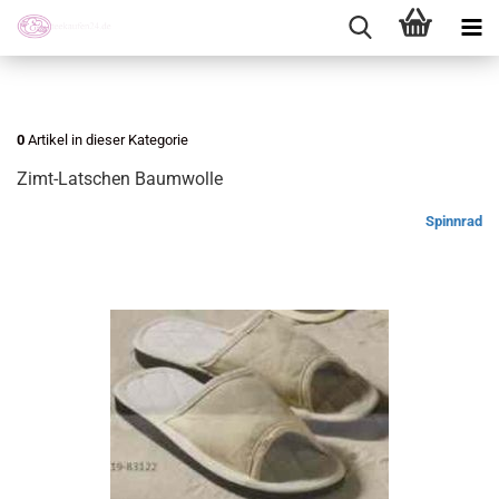
0
Artikel in dieser Kategorie
Zimt-Latschen Baumwolle
Spinnrad