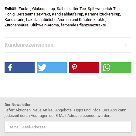
Enthält:
Zucker, Glukosesirup, Salbeiblätter-Tee, Spitzwegerich-Tee,
Honig, Gerstenmalzextrakt, Kandisablaufsirup, Karamellzuckersirup,
Kandisfarin, Lakritz, natürliche Aromen und Kräuterextrakte,
Zitronensäure, Glühwein-Aroma, färbende Pflanzenextrakte
Kundenrezensionen
Der Newsletter
liefert Aktionen, Neue Artikel, Angebote, Tipps und Infos. Das Abo kann
jederzeit durch Austragen der E-Mail-Adresse beendet werden.