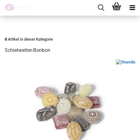
0
Artikel in dieser Kategorie
Schietwetter-Bonbon