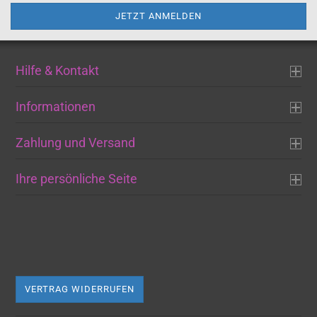
Hilfe & Kontakt
Informationen
Zahlung und Versand
Ihre persönliche Seite
VERTRAG WIDERRUFEN