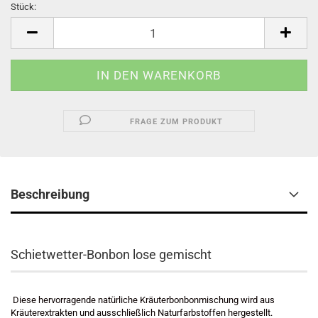
Stück:
Stück
FRAGE ZUM PRODUKT
Beschreibung
Schietwetter-Bonbon lose gemischt
Diese hervorragende natürliche Kräuterbonbonmischung wird aus
Kräuterextrakten und ausschließlich Naturfarbstoffen hergestellt.