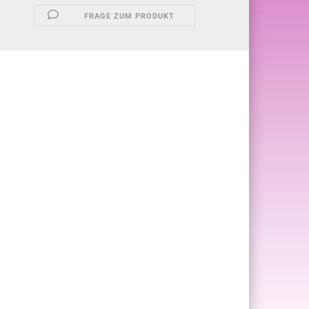
FRAGE ZUM PRODUKT