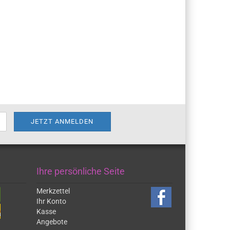
Ihre persönliche Seite
Merkzettel
Ihr Konto
Kasse
Angebote