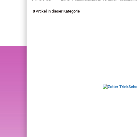
0
Artikel in dieser Kategorie