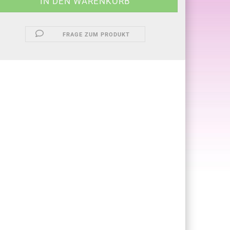
FRAGE ZUM PRODUKT