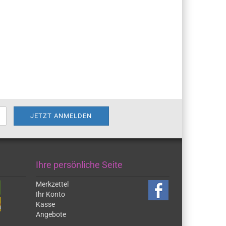
Ihre persönliche Seite
Merkzettel
Ihr Konto
Kasse
Angebote