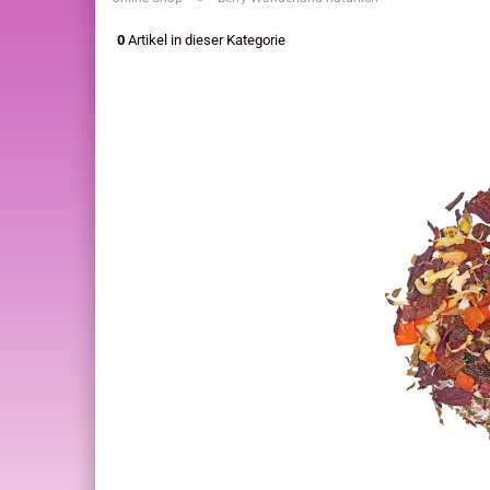
0
Artikel in dieser Kategorie