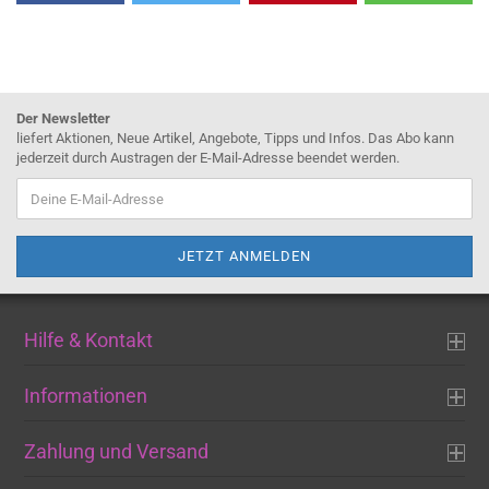
Der Newsletter
liefert Aktionen, Neue Artikel, Angebote, Tipps und Infos. Das Abo kann
jederzeit durch Austragen der E-Mail-Adresse beendet werden.
Hilfe & Kontakt
Informationen
Zahlung und Versand