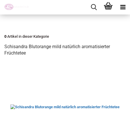
0
Artikel in dieser Kategorie
Schisandra Blutorange mild natürlich aromatisierter
Früchtetee