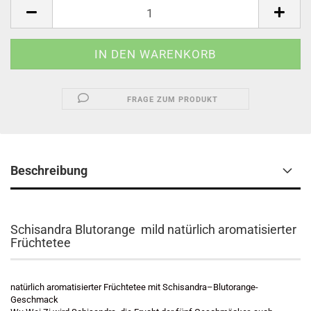
FRAGE ZUM PRODUKT
Beschreibung
Schisandra Blutorange mild natürlich aromatisierter
Früchtetee
natürlich aromatisierter Früchtetee mit Schisandra–Blutorange-
Geschmack