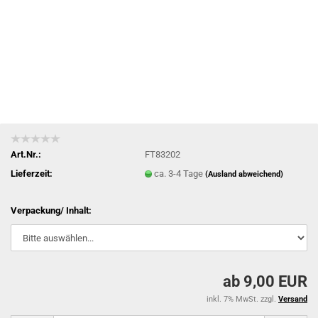
Art.Nr.:
FT83202
Lieferzeit:
ca. 3-4 Tage
(Ausland abweichend)
Verpackung/ Inhalt:
ab 9,00 EUR
inkl. 7% MwSt. zzgl.
Versand