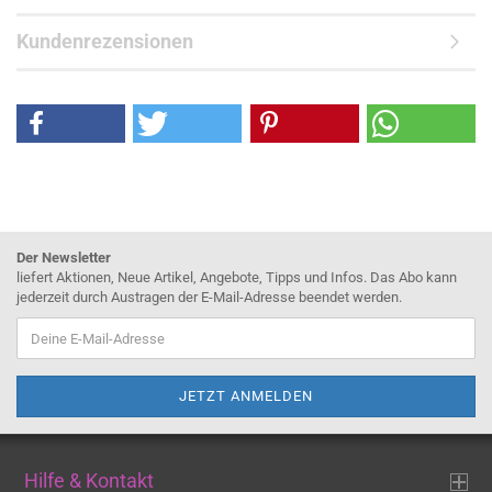
Kundenrezensionen
Der Newsletter
liefert Aktionen, Neue Artikel, Angebote, Tipps und Infos. Das Abo kann
jederzeit durch Austragen der E-Mail-Adresse beendet werden.
Hilfe & Kontakt