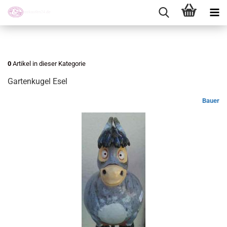
0
Artikel in dieser Kategorie
Gartenkugel Esel
Bauer