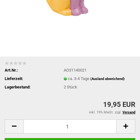
Art.Nr.:
AO31140021
Lieferzeit:
ca. 3-4 Tage
(Ausland abweichend)
Lagerbestand:
2
Stück
19,95 EUR
inkl. 19% MwSt. zzgl.
Versand