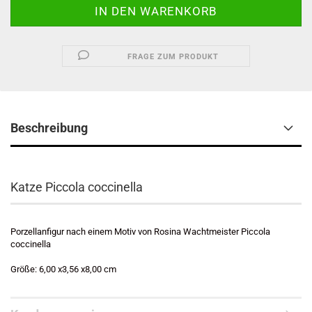
FRAGE ZUM PRODUKT
Beschreibung
Katze Piccola coccinella
Porzellanfigur nach einem Motiv von Rosina Wachtmeister Piccola
coccinella
Größe: 6,00 x3,56 x8,00 cm