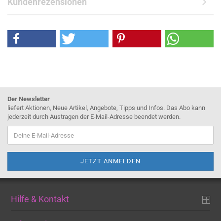
Kundenrezensionen
Der Newsletter
liefert Aktionen, Neue Artikel, Angebote, Tipps und Infos. Das Abo kann
jederzeit durch Austragen der E-Mail-Adresse beendet werden.
Hilfe & Kontakt