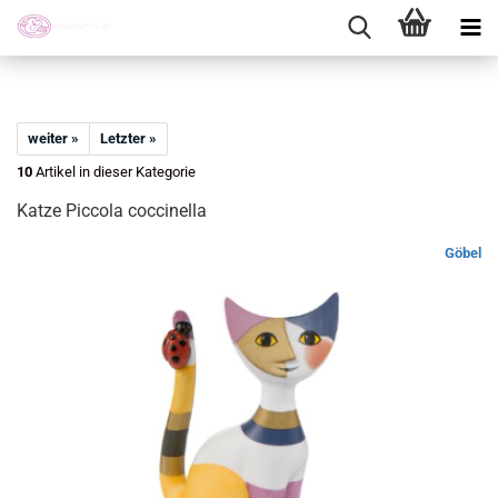
weiter »
Letzter »
10
Artikel in dieser Kategorie
Katze Piccola coccinella
Göbel