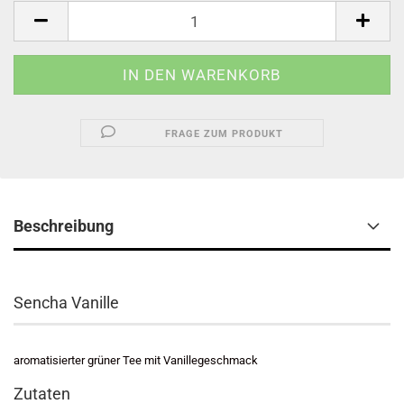
FRAGE ZUM PRODUKT
Beschreibung
Sencha Vanille
aromatisierter grüner Tee mit Vanillegeschmack
Zutaten