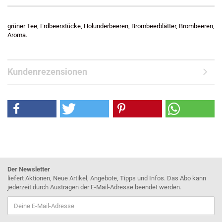
grüner Tee, Erdbeerstücke, Holunderbeeren, Brombeerblätter, Brombeeren,
Aroma.
Kundenrezensionen
Der Newsletter
liefert Aktionen, Neue Artikel, Angebote, Tipps und Infos. Das Abo kann
jederzeit durch Austragen der E-Mail-Adresse beendet werden.