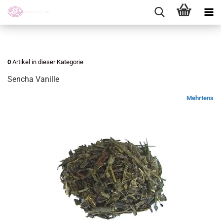
0
Artikel in dieser Kategorie
Sencha Vanille
Mehrtens