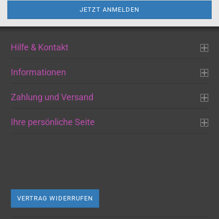
Hilfe & Kontakt
Informationen
Zahlung und Versand
Ihre persönliche Seite
VERTRAG WIDERRUFEN