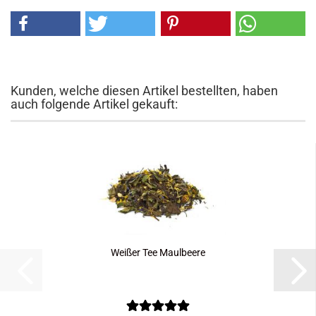
Kunden, welche diesen Artikel bestellten, haben
auch folgende Artikel gekauft:
Weißer Tee Maulbeere