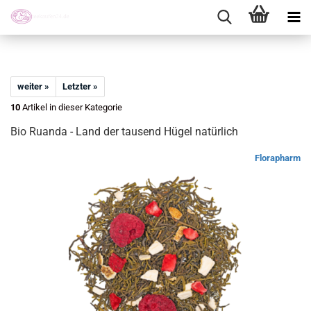
weiter »
Letzter »
10
Artikel in dieser Kategorie
Bio Ruanda - Land der tausend Hügel natürlich
Florapharm