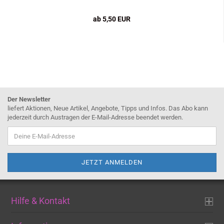
ab 5,50 EUR
Der Newsletter
liefert Aktionen, Neue Artikel, Angebote, Tipps und Infos. Das Abo kann
jederzeit durch Austragen der E-Mail-Adresse beendet werden.
Hilfe & Kontakt