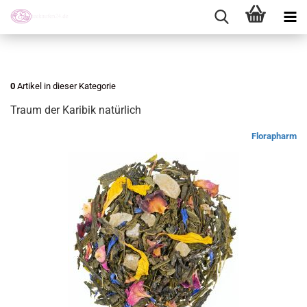
0
Artikel in dieser Kategorie
Traum der Karibik natürlich
Florapharm