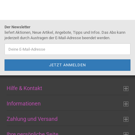
Der Newsletter
liefert Aktionen, Neue Artikel, Angebote, Tipps und Infos. Das Abo kann
jederzeit durch Austragen der E-Mail-Adresse beendet werden.
Hilfe & Kontakt
Informationen
Zahlung und Versand
Ihre persönliche Seite