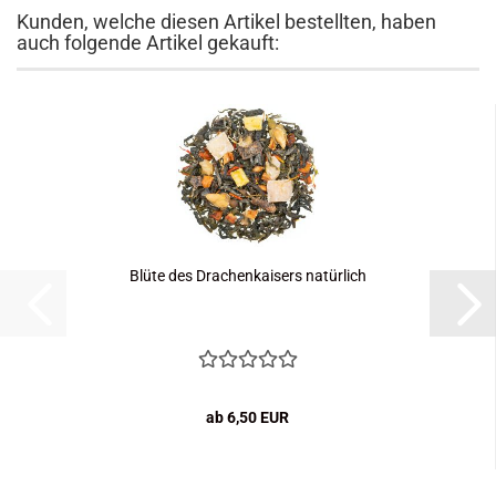
Kunden, welche diesen Artikel bestellten, haben
auch folgende Artikel gekauft:
Blüte des Drachenkaisers natürlich
ab 6,50 EUR