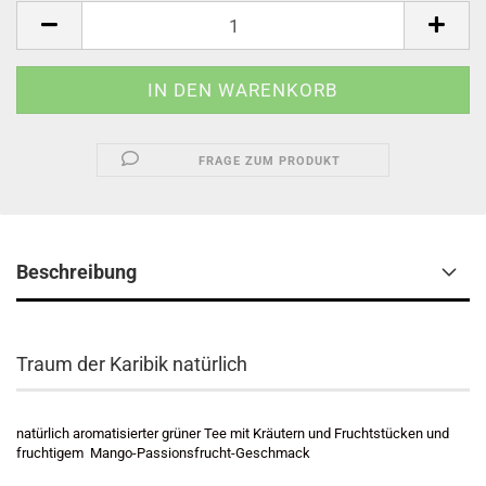
FRAGE ZUM PRODUKT
Beschreibung
Traum der Karibik natürlich
natürlich aromatisierter grüner Tee mit Kräutern und Fruchtstücken und
fruchtigem Mango-Passionsfrucht-Geschmack