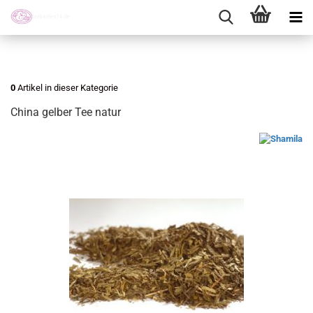
0
Artikel in dieser Kategorie
China gelber Tee natur