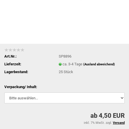
Art.Nr.:
SP8896
Lieferzeit:
ca. 3-4 Tage
(Ausland abweichend)
Lagerbestand:
25
Stück
Verpackung/ Inhalt:
ab 4,50 EUR
inkl. 7% MwSt. zzgl.
Versand