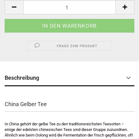
FRAGE ZUM PRODUKT
Beschreibung
China Gelber Tee
In China gehört der gelbe Tee zu den traditionsreichsten Teesorten –
einige der edelsten chinesischen Tees sind dieser Gruppe zuzuordnen.
Ähnlich wie beim Oolong wird die Fermentation der frisch gepflückten, oft