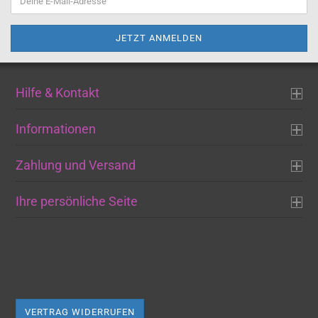
Hilfe & Kontakt
Informationen
Zahlung und Versand
Ihre persönliche Seite
VERTRAG WIDERRUFEN