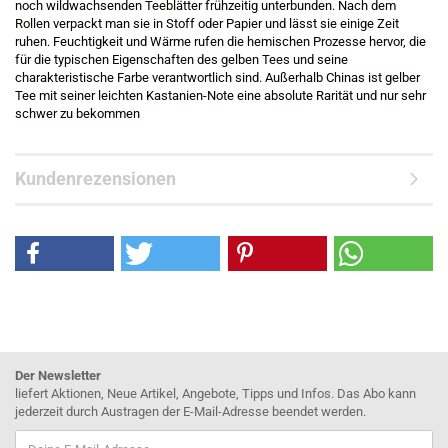
noch wildwachsenden Teeblätter frühzeitig unterbunden. Nach dem
Rollen verpackt man sie in Stoff oder Papier und lässt sie einige Zeit
ruhen. Feuchtigkeit und Wärme rufen die hemischen Prozesse hervor, die
für die typischen Eigenschaften des gelben Tees und seine
charakteristische Farbe verantwortlich sind. Außerhalb Chinas ist gelber
Tee mit seiner leichten Kastanien-Note eine absolute Rarität und nur sehr
schwer zu bekommen
Kundenrezensionen
Der Newsletter
liefert Aktionen, Neue Artikel, Angebote, Tipps und Infos. Das Abo kann
jederzeit durch Austragen der E-Mail-Adresse beendet werden.