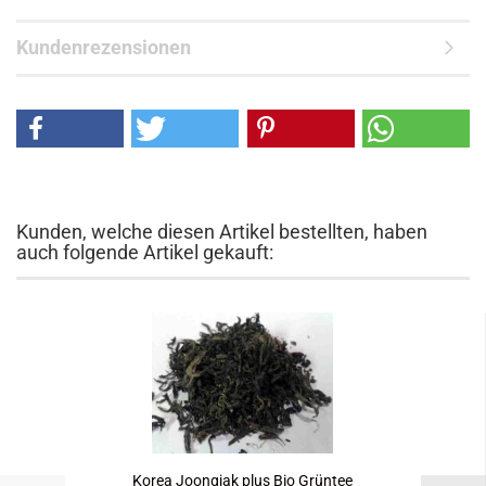
Kundenrezensionen
Kunden, welche diesen Artikel bestellten, haben
auch folgende Artikel gekauft:
Korea Joongjak plus Bio Grüntee