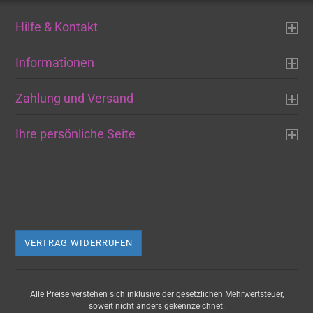
Hilfe & Kontakt
Informationen
Zahlung und Versand
Ihre persönliche Seite
VERTRAG WIDERRUFEN
Alle Preise verstehen sich inklusive der gesetzlichen Mehrwertsteuer,
soweit nicht anders gekennzeichnet.