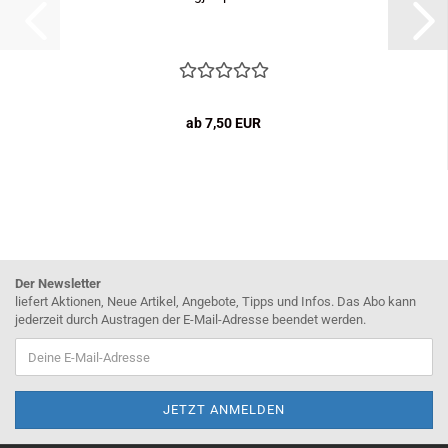
ab 7,50 EUR
Der Newsletter
liefert Aktionen, Neue Artikel, Angebote, Tipps und Infos. Das Abo kann
jederzeit durch Austragen der E-Mail-Adresse beendet werden.