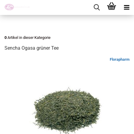
0
Artikel in dieser Kategorie
Sencha Ogasa grüner Tee
Florapharm