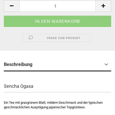
FRAGE ZUM PRODUKT
Beschreibung
Sencha Ogasa
Ein Tee mit grasgrünem Blatt, mildem Geschmack und der typischen
geschmacklichen Ausprägung japanischer Topgrüntees.