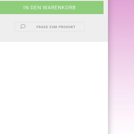
FRAGE ZUM PRODUKT