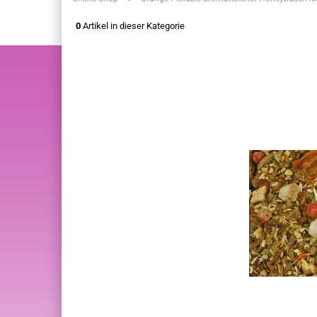
0
Artikel in dieser Kategorie