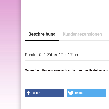
Beschreibung
Kundenrezensionen
Schild für 1 Ziffer 12 x 17 cm
Geben Sie bitte den gewünschten Text auf der Bestellseite u
teilen
tweet