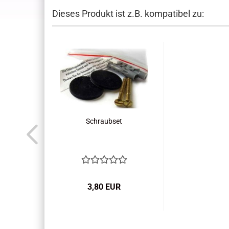
Dieses Produkt ist z.B. kompatibel zu:
Schraubset
3,80 EUR