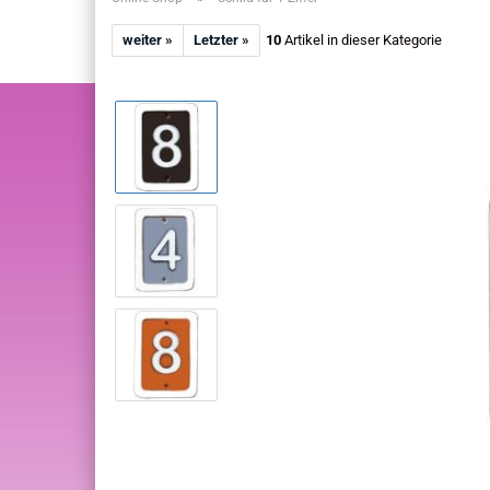
weiter »
Letzter »
10
Artikel in dieser Kategorie