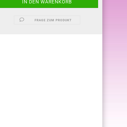
FRAGE ZUM PRODUKT