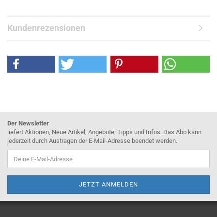
Kundenrezensionen
Der Newsletter
liefert Aktionen, Neue Artikel, Angebote, Tipps und Infos. Das Abo kann
jederzeit durch Austragen der E-Mail-Adresse beendet werden.