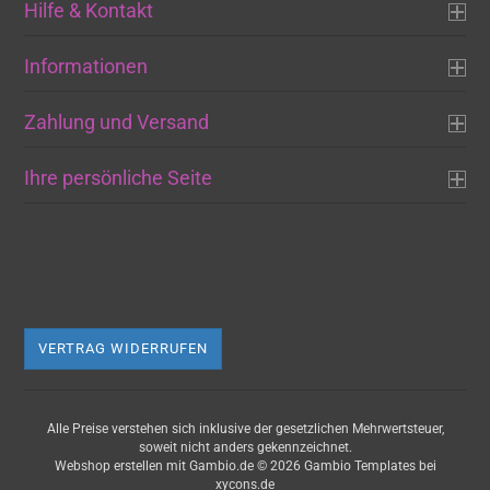
Hilfe & Kontakt
Informationen
Zahlung und Versand
Ihre persönliche Seite
VERTRAG WIDERRUFEN
Alle Preise verstehen sich inklusive der gesetzlichen Mehrwertsteuer,
soweit nicht anders gekennzeichnet.
Webshop erstellen
mit Gambio.de © 2026 Gambio Templates bei
xycons.de