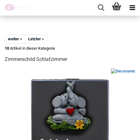
weiter »
Letzter »
10
Artikel in dieser Kategorie
Zimmerschild Schlafzimmer