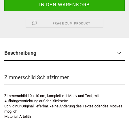
FRAGE ZUM PRODUKT
Beschreibung
Zimmerschild Schlafzimmer
Zimmerschild 10 x 10 cm, komplett mit Motiv und Text, mit
Aufhängevorrichtung auf der Rückseite
Schild nur Original lieferbar, keine Änderung des Textes oder des Motives
möglich
Material: Artelith