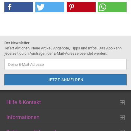
Der Newsletter
liefert Aktionen, Neue Artikel, Angebote, Tipps und Infos. Das Abo kann
jederzeit durch Austragen der E-Mail-Adresse beendet werden.
Hilfe & Kontakt
Informationen