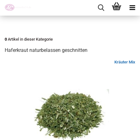
0
Artikel in dieser Kategorie
Haferkraut naturbelassen geschnitten
Kräuter Mix