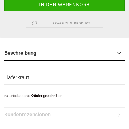
FRAGE ZUM PRODUKT
Beschreibung
Haferkraut
naturbelassene Kräuter geschnitten
Kundenrezensionen