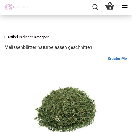
0
Artikel in dieser Kategorie
Melissenblätter naturbelassen geschnitten
Kräuter Mix