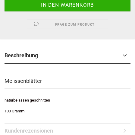
FRAGE ZUM PRODUKT
Beschreibung
Melissenblätter
naturbelassen geschnitten
100 Gramm
Kundenrezensionen