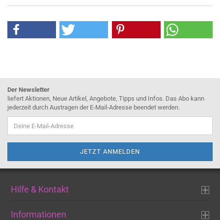
Der Newsletter
liefert Aktionen, Neue Artikel, Angebote, Tipps und Infos. Das Abo kann
jederzeit durch Austragen der E-Mail-Adresse beendet werden.
Hilfe & Kontakt
Informationen