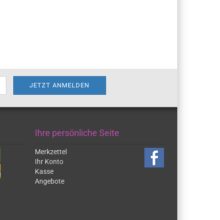
Ihre persönliche Seite
Merkzettel
Ihr Konto
Kasse
Angebote