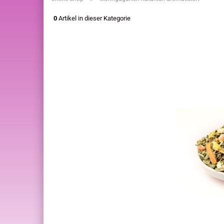
0
Artikel in dieser Kategorie