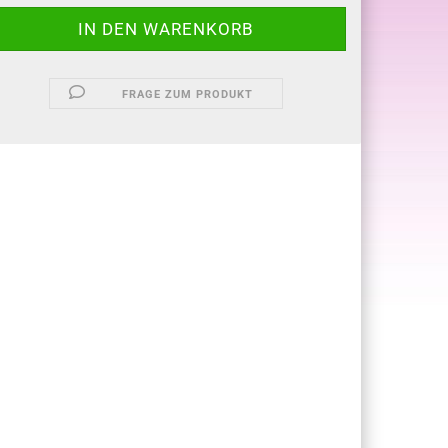
FRAGE ZUM PRODUKT