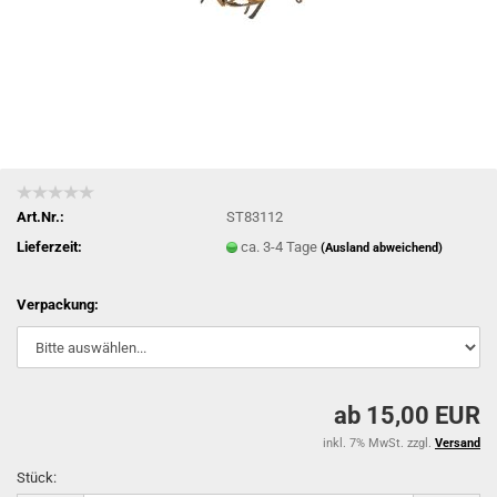
Art.Nr.:
ST83112
Lieferzeit:
ca. 3-4 Tage
(Ausland abweichend)
Verpackung:
ab 15,00 EUR
inkl. 7% MwSt. zzgl.
Versand
Stück: