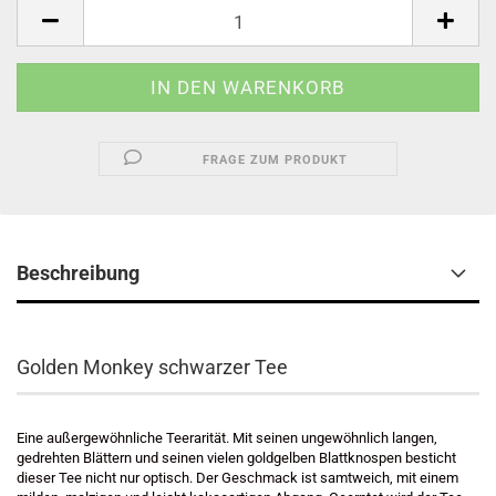
Stück
FRAGE ZUM PRODUKT
Beschreibung
Golden Monkey schwarzer Tee
Eine außergewöhnliche Teerarität. Mit seinen ungewöhnlich langen,
gedrehten Blättern und seinen vielen goldgelben Blattknospen besticht
dieser Tee nicht nur optisch. Der Geschmack ist samtweich, mit einem