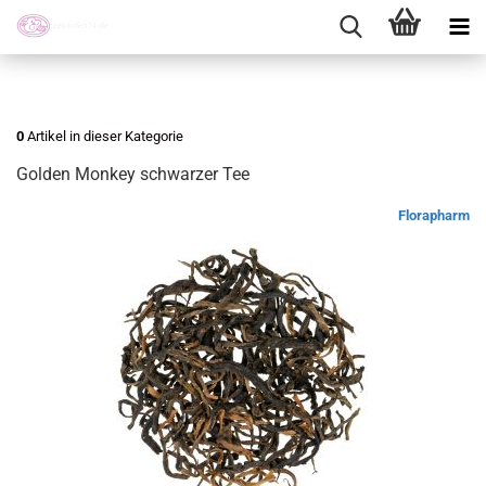
0
Artikel in dieser Kategorie
Golden Monkey schwarzer Tee
Florapharm