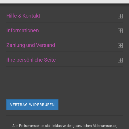
Hilfe & Kontakt
Informationen
Zahlung und Versand
Ihre persönliche Seite
VERTRAG WIDERRUFEN
Alle Preise verstehen sich inklusive der gesetzlichen Mehrwertsteuer,