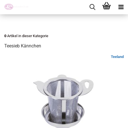
0
Artikel in dieser Kategorie
Teesieb Kännchen
Teeland