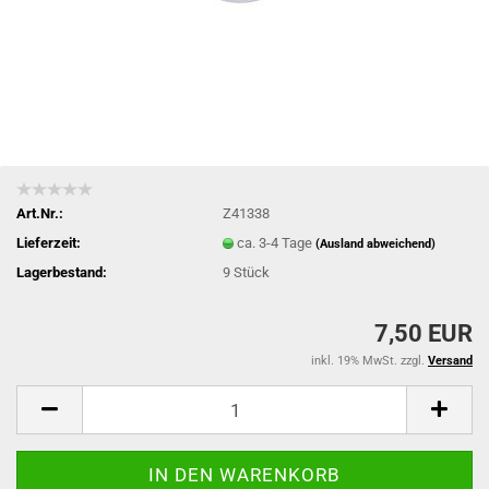
Art.Nr.:
Z41338
Lieferzeit:
ca. 3-4 Tage
(Ausland abweichend)
Lagerbestand:
9
Stück
7,50 EUR
inkl. 19% MwSt. zzgl.
Versand