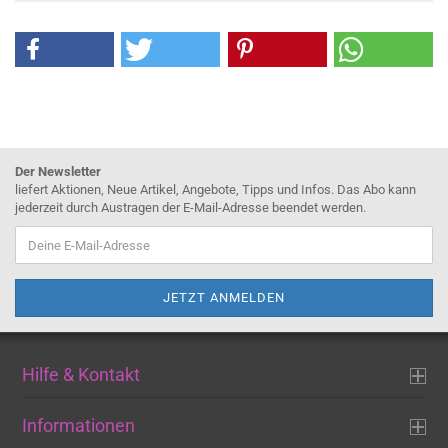
Der Newsletter
liefert Aktionen, Neue Artikel, Angebote, Tipps und Infos. Das Abo kann
jederzeit durch Austragen der E-Mail-Adresse beendet werden.
Hilfe & Kontakt
Informationen