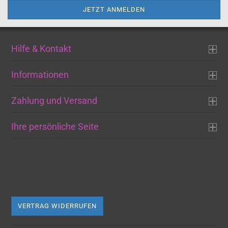
Hilfe & Kontakt
Informationen
Zahlung und Versand
Ihre persönliche Seite
VERTRAG WIDERRUFEN