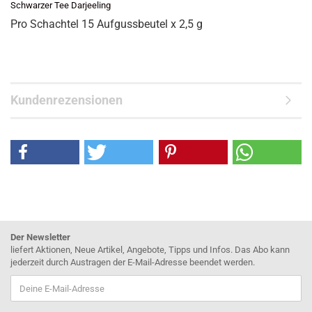
Schwarzer Tee Darjeeling
Pro Schachtel 15 Aufgussbeutel x 2,5 g
Kundenrezensionen
Der Newsletter
liefert Aktionen, Neue Artikel, Angebote, Tipps und Infos. Das Abo kann
jederzeit durch Austragen der E-Mail-Adresse beendet werden.