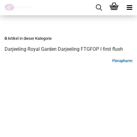
0
Artikel in dieser Kategorie
Darjeeling Royal Garden Darjeeling FTGFOP I first flush
Florapharm