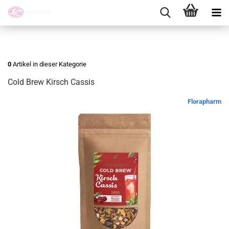
0
Artikel in dieser Kategorie
Cold Brew Kirsch Cassis
Florapharm