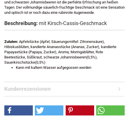
und schwarzen Johannisbeeren ist die perfekte Erfrischung an heißen
Tagen. Der vollmundige säuerlich-fruchtige Geschmack ist eine Sensation
und optisch ist er noch dazu eine rubinrote Augenweide.
Beschreibung:
mit Kirsch-Cassis-Geschmack
Zutaten:
Apfelstücke (Apfel, Säuerungsmittel: Zitronensäure),
Hibiskusblüten, kandierte Ananasstücke (Ananas, Zucker), kandierte
Papayastücke (Papaya, Zucker), Aroma, Moringablätter, Rote
Beetestücke, Süßkraut, schwarze Johannisbeeren(0,5%),
Sauerkirschstücke(0,5%)
Kann mit kaltem Wasser aufgegossen werden
Kundenrezensionen