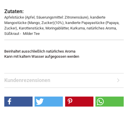
Zutaten:
Apfelstücke (Apfel, Säuerungsmittel: Zitronensäure), kandierte
Mangostücke (Mango, Zucker)(10%), kandierte Papayastücke (Papaya,
Zucker), Karottenstücke, Moringablätter, Kurkuma, natürliches Aroma,
Süßkraut -
Milder Tee
Beinhaltet ausschließlich natürliches Aroma
Kann mit kaltem Wasser aufgegossen werden
Kundenrezensionen