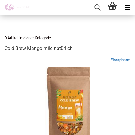
0
Artikel in dieser Kategorie
Cold Brew Mango mild natürlich
Florapharm