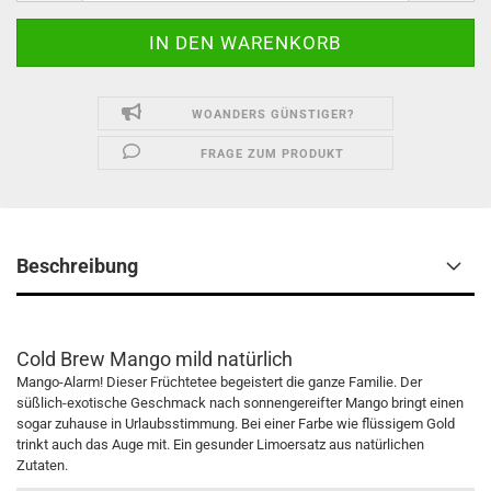
WOANDERS GÜNSTIGER?
FRAGE ZUM PRODUKT
Beschreibung
Cold Brew Mango mild natürlich
Mango-Alarm! Dieser Früchtetee begeistert die ganze Familie. Der
süßlich-exotische Geschmack nach sonnengereifter Mango bringt einen
sogar zuhause in Urlaubsstimmung. Bei einer Farbe wie flüssigem Gold
trinkt auch das Auge mit. Ein gesunder Limoersatz aus natürlichen
Zutaten.